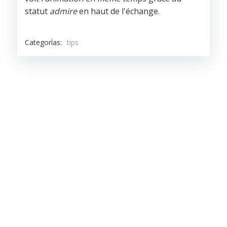
statut
admire
en haut de l'échange.
Categorías:
tips