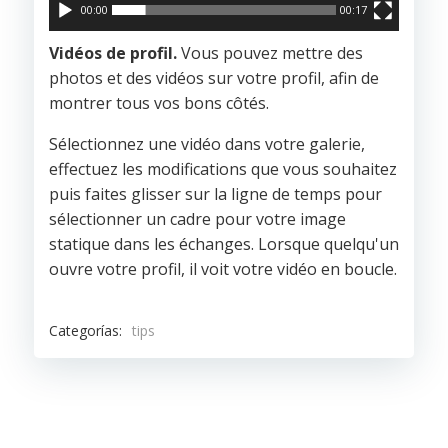
00:00
00:17
Vidéos de profil.
Vous pouvez mettre des
photos et des vidéos sur votre profil, afin de
montrer tous vos bons côtés.
Sélectionnez une vidéo dans votre galerie,
effectuez les modifications que vous souhaitez
puis faites glisser sur la ligne de temps pour
sélectionner un cadre pour votre image
statique dans les échanges. Lorsque quelqu'un
ouvre votre profil, il voit votre vidéo en boucle.
Categorías:
tips