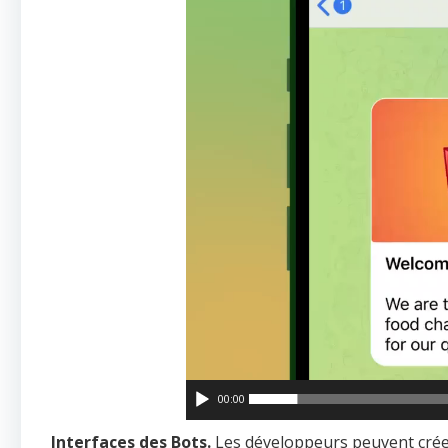
00:00
Interfaces des Bots.
Les développeurs peuvent créer