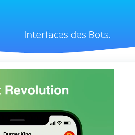
Interfaces des Bots.