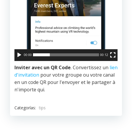
00:00
00:12
Inviter avec un QR Code
. Convertissez un
lien
d'invitation
pour votre groupe ou votre canal
en un code QR pour l'envoyer et le partager à
n'importe qui.
Categorías:
tips