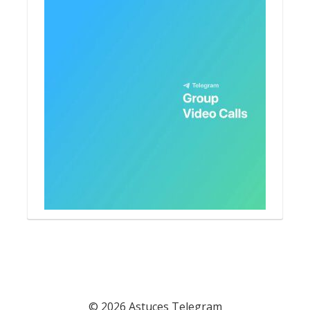
© 2026 Astuces Telegram