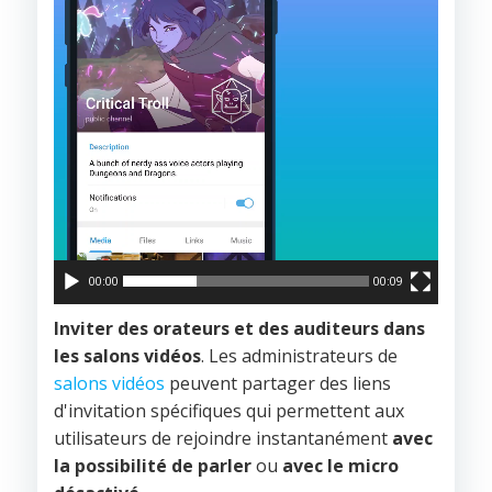
00:00
00:09
Inviter des orateurs et des auditeurs dans
les salons vidéos
. Les administrateurs de
salons vidéos
peuvent partager des liens
d'invitation spécifiques qui permettent aux
utilisateurs de rejoindre instantanément
avec
la possibilité de parler
ou
avec le micro