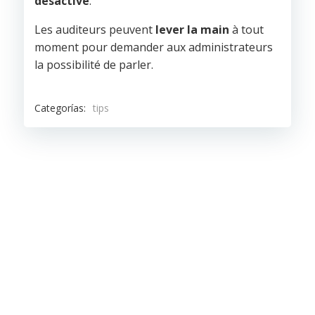
désactivé
.
Les auditeurs peuvent
lever la main
à tout
moment pour demander aux administrateurs
la possibilité de parler.
Categorías:
tips