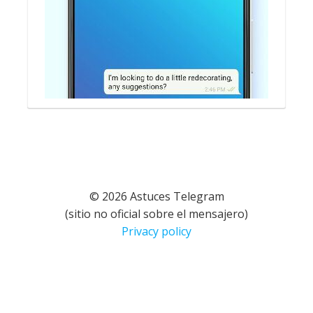
© 2026 Astuces Telegram
(sitio no oficial sobre el mensajero)
Privacy policy