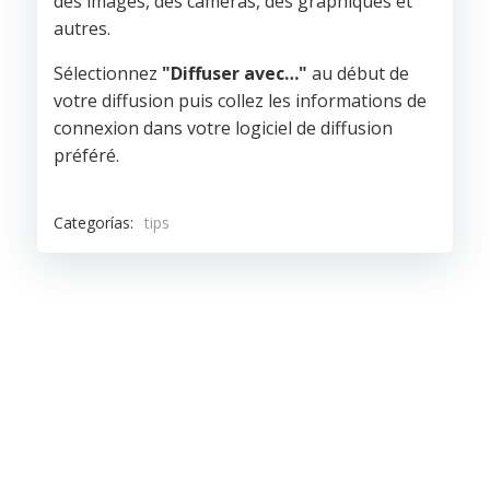
des images, des caméras, des graphiques et
autres.
Sélectionnez
"Diffuser avec…"
au début de
votre diffusion puis collez les informations de
connexion dans votre logiciel de diffusion
préféré.
Categorías:
tips