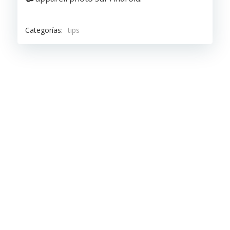
Categorías:
tips