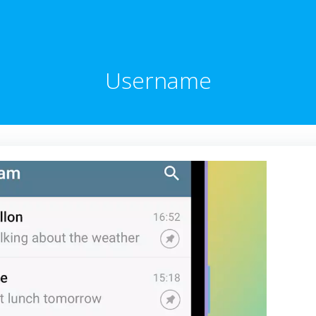
Username