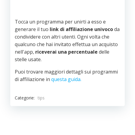
Tocca un programma per unirti a esso e
generare il tuo
link di affiliazione univoco
da
condividere con altri utenti. Ogni volta che
qualcuno che hai invitato effettua un acquisto
nell'app,
riceverai una percentuale
delle
stelle usate.
Puoi trovare maggiori dettagli sui programmi
di affiliazione in
questa guida.
Categorie:
tips