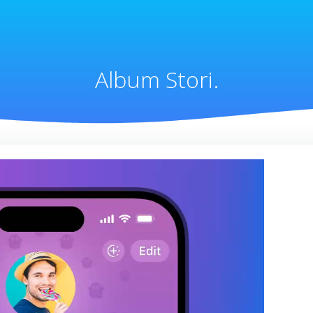
Album Stori.