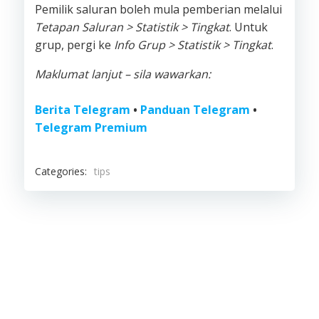
Pemilik saluran boleh mula pemberian melalui
Tetapan Saluran > Statistik > Tingkat
. Untuk
grup, pergi ke
Info Grup > Statistik > Tingkat
.
Maklumat lanjut – sila wawarkan:
Berita Telegram
•
Panduan Telegram
•
Telegram Premium
Categories:
tips