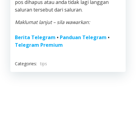
pos dihapus atau anda tidak lagi langgan
saluran tersebut dari saluran.
Maklumat lanjut – sila wawarkan:
Berita Telegram
•
Panduan Telegram
•
Telegram Premium
Categories:
tips