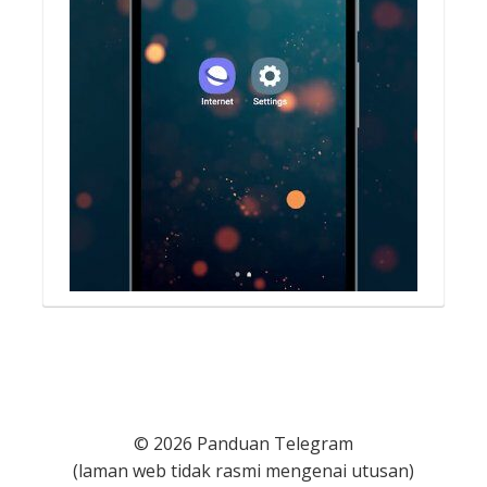
© 2026 Panduan Telegram
(laman web tidak rasmi mengenai utusan)