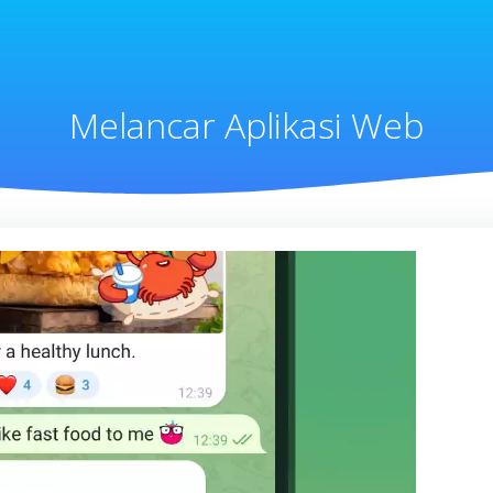
Melancar Aplikasi Web