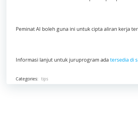
Peminat AI boleh guna ini untuk cipta aliran kerja t
Informasi lanjut untuk juruprogram ada
tersedia di s
Categories:
tips