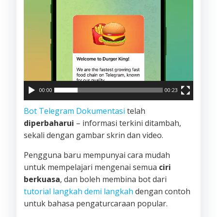
00:00
00:23
Bot Telegram Dokumentasi
telah
diperbaharui
– informasi terkini ditambah,
sekali dengan gambar skrin dan video.
Pengguna baru mempunyai cara mudah
untuk mempelajari mengenai semua
ciri
berkuasa
, dan boleh membina bot dari
tutorial langkah demi langkah
dengan contoh
untuk bahasa pengaturcaraan popular.