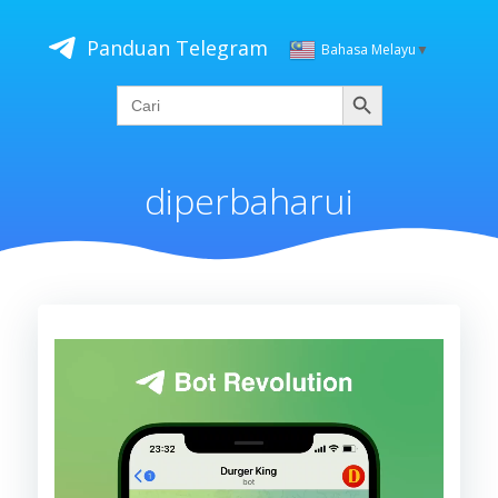
Skip
to
Panduan Telegram
Bahasa Melayu
▼
content
Cari
Search
for:
diperbaharui
Pemain
Video