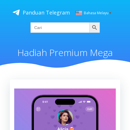
Skip
to
Panduan Telegram
Bahasa Melayu
▼
content
Cari
Search
for:
Hadiah Premium Mega
Pemain
Video