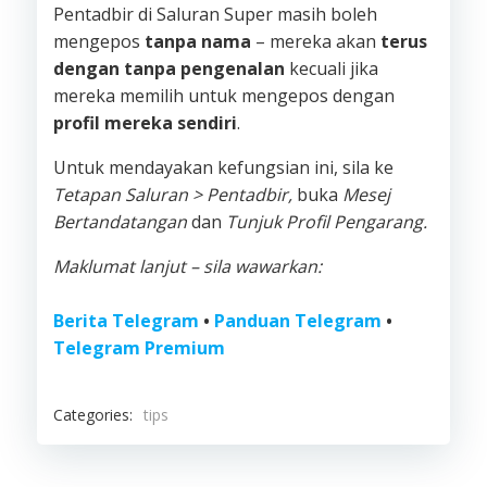
Pentadbir di Saluran Super masih boleh
mengepos
tanpa nama
– mereka akan
terus
dengan tanpa pengenalan
kecuali jika
mereka memilih untuk mengepos dengan
profil mereka sendiri
.
Untuk mendayakan kefungsian ini, sila ke
Tetapan Saluran > Pentadbir,
buka
Mesej
Bertandatangan
dan
Tunjuk Profil Pengarang.
Maklumat lanjut – sila wawarkan:
Berita Telegram
•
Panduan Telegram
•
Telegram Premium
Categories:
tips