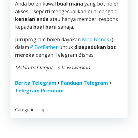
Anda boleh kawal
bual mana
yang bot boleh
akses – seperti mengecualikan bual dengan
kenalan anda
atau hanya memberi respons
kepada
bual baru
sahaja.
Juruprogram boleh dayakan
Mod Bisnes
()
dalam
@BotFather
untuk
disepadukan bot
mereka
dengan Telegram Bisnes.
Maklumat lanjut – sila wawarkan:
Berita Telegram
•
Panduan Telegram
•
Telegram Premium
Categories:
tips