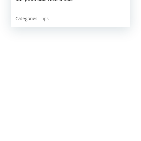
Categories:
tips