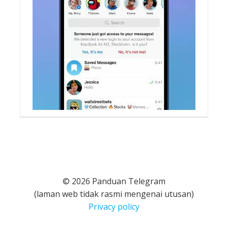
© 2026 Panduan Telegram
(laman web tidak rasmi mengenai utusan)
Privacy policy