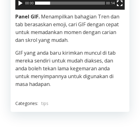
00:00
00:14
Panel GIF.
Menampilkan bahagian Tren dan
tab berasaskan emoji, cari GIF dengan cepat
untuk memadankan momen dengan carian
dan skrol yang mudah.
GIF yang anda baru kirimkan muncul di tab
mereka sendiri untuk mudah diakses, dan
anda boleh tekan lama kegemaran anda
untuk menyimpannya untuk digunakan di
masa hadapan.
Categories:
tips