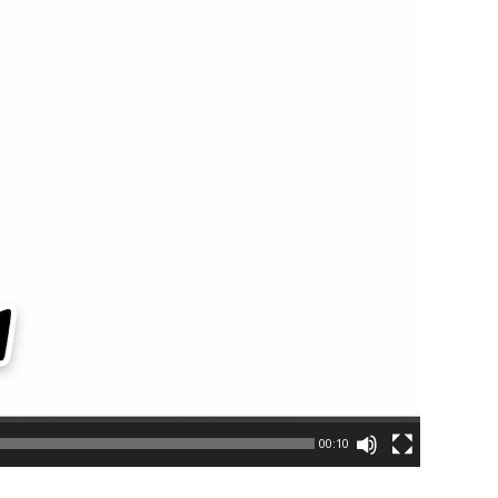
00:10