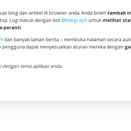
t blog dan artikel di browser anda. Anda boleh
tambah i
ktop. Log masuk dengan bot
@telegraph
untuk
melihat sta
 peranti
.
ph
dan banyak laman berita – membuka halaman secara aut
ap pengguna dapat menyesuaikan aturan mereka dengan
ga
 dengan tema aplikasi anda.