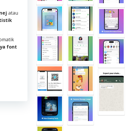
mej
atau
tistik
omatik
ya font