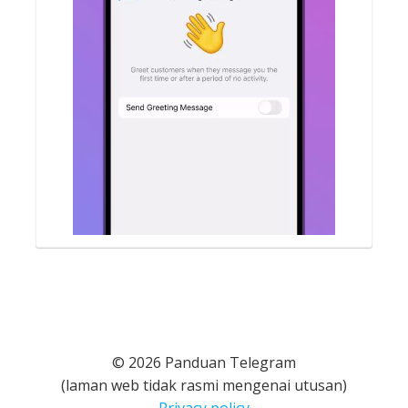
© 2026 Panduan Telegram
(laman web tidak rasmi mengenai utusan)