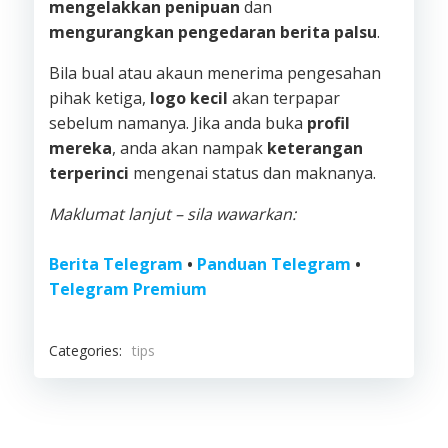
mengelakkan penipuan
dan
mengurangkan pengedaran berita palsu
.
Bila bual atau akaun menerima pengesahan
pihak ketiga,
logo kecil
akan terpapar
sebelum namanya. Jika anda buka
profil
mereka
, anda akan nampak
keterangan
terperinci
mengenai status dan maknanya.
Maklumat lanjut – sila wawarkan:
Berita Telegram
•
Panduan Telegram
•
Telegram Premium
Categories:
tips