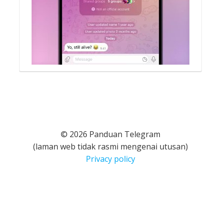
© 2026 Panduan Telegram
(laman web tidak rasmi mengenai utusan)
Privacy policy