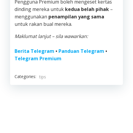
Pengguna Premium boleh mengeset kertas
dinding mereka untuk
kedua belah pihak
–
menggunakan
penampilan yang sama
untuk rakan bual mereka.
Maklumat lanjut – sila wawarkan:
Berita Telegram
•
Panduan Telegram
•
Telegram Premium
Categories:
tips