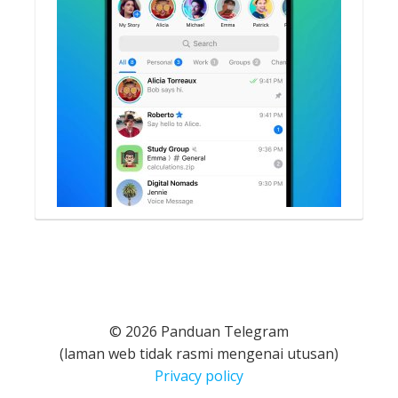
© 2026 Panduan Telegram
(laman web tidak rasmi mengenai utusan)
Privacy policy