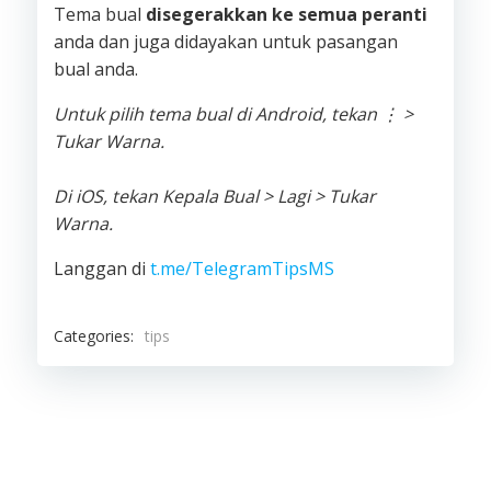
Tema bual
disegerakkan ke semua peranti
anda dan juga didayakan untuk pasangan
bual anda.
Untuk pilih tema bual di Android, tekan ⋮ >
Tukar Warna.
Di iOS, tekan Kepala Bual > Lagi > Tukar
Warna.
Langgan di
t.me/TelegramTipsMS
Categories:
tips