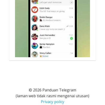
© 2026 Panduan Telegram
(laman web tidak rasmi mengenai utusan)
Privacy policy