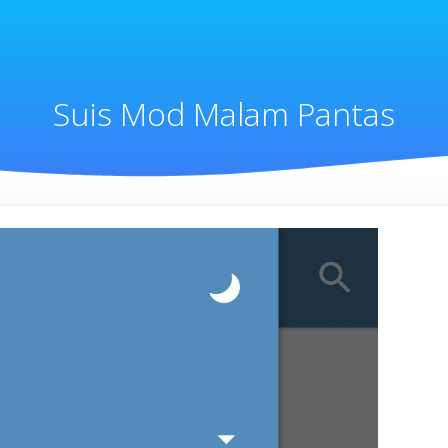
Suis Mod Malam Pantas