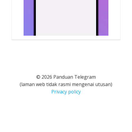
© 2026 Panduan Telegram
(laman web tidak rasmi mengenai utusan)
Privacy policy