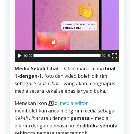
00:00
00:15
Media Sekali Lihat
. Dalam mana-mana
bual
1-dengan-1
, foto dan video boleh dikirim
sebagai
Sekali Lihat
– yang akan menghapus
media secara kekal selepas ianya dibuka.
Menekan ikon
1️⃣
di
media editor
membolehkan anda mengirim media sebagai
Sekali Lihat
atau dengan
pemasa
– media
dikirim dengan pemasa boleh
dibuka semula
sehingga pemasa tamat tempoh.