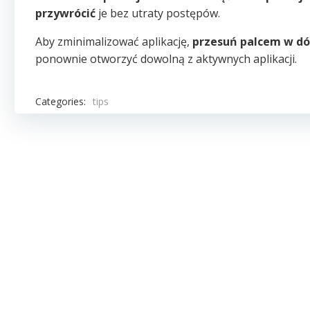
przywrócić
je bez utraty postępów.
Aby zminimalizować aplikację,
przesuń palcem w dó
ponownie otworzyć dowolną z aktywnych aplikacji.
Categories:
tips