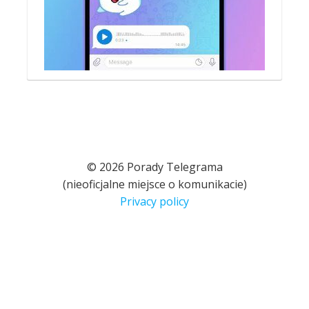
© 2026 Porady Telegrama
(nieoficjalne miejsce o komunikacie)
Privacy policy