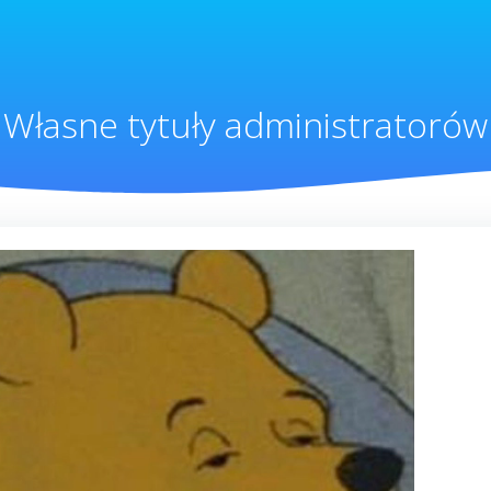
Własne tytuły administratorów