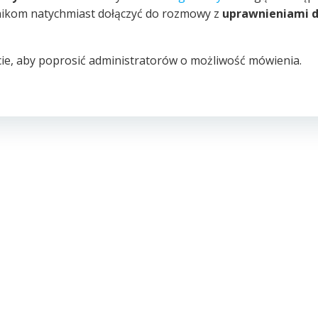
wnikom natychmiast dołączyć do rozmowy z
uprawnieniami 
, aby poprosić administratorów o możliwość mówienia.