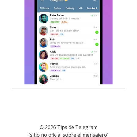
© 2026 Tips de Telegram
(sitio no oficial sobre el mensajero)