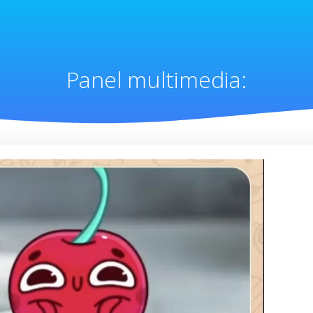
Panel multimedia: