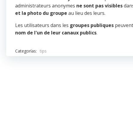
administrateurs anonymes
ne sont pas visibles
dans
et la photo du groupe
au lieu des leurs.
Les utilisateurs dans les
groupes publiques
peuven
nom de l'un de leur canaux
publics
.
Categorías:
tips