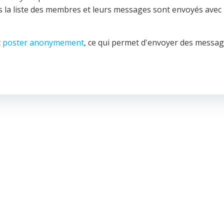
 la liste des membres et leurs messages sont envoyés avec
t
poster anonymement
, ce qui permet d'envoyer des messa