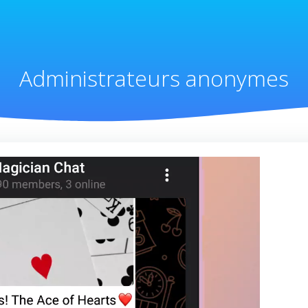
Administrateurs anonymes