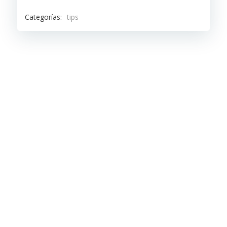
Categorías:
tips