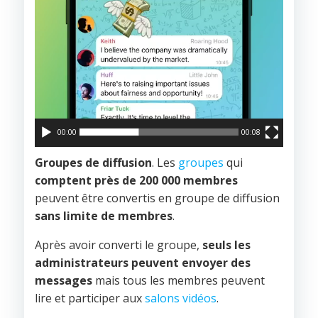
00:00
00:08
Groupes de diffusion
. Les
groupes
qui
comptent près de 200 000 membres
peuvent être convertis en groupe de diffusion
sans limite de membres
.
Après avoir converti le groupe,
seuls les
administrateurs peuvent envoyer des
messages
mais tous les membres peuvent
lire et participer aux
salons vidéos
.