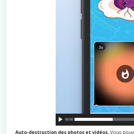
00:00
Auto-destruction des photos et vidéos.
Vous pouve