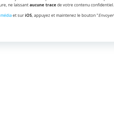
re, ne laissant
aucune trace
de votre contenu confidentiel.
 média
et sur
iOS
, appuyez et maintenez le bouton "
Envoyer