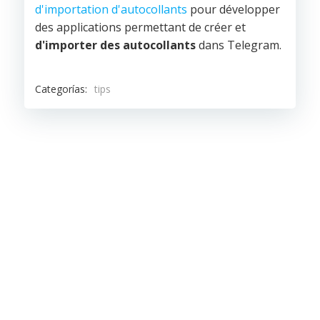
d'importation d'autocollants
pour développer
des applications permettant de créer et
d'importer des autocollants
dans Telegram.
Categorías:
tips