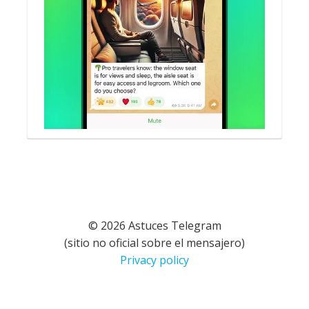
© 2026 Astuces Telegram
(sitio no oficial sobre el mensajero)
Privacy policy