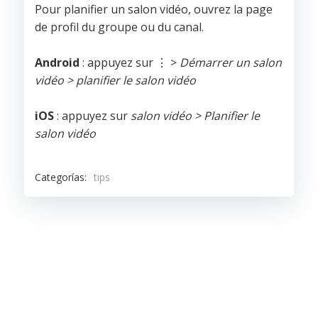
Pour planifier un salon vidéo, ouvrez la page
de profil du groupe ou du canal.
Android
: appuyez sur ⋮ >
Démarrer un salon
vidéo >
planifier le salon vidéo
iOS
: appuyez sur
salon vidéo > Planifier le
salon vidéo
Categorías:
tips