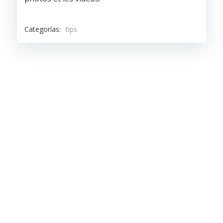
Categorías:
tips