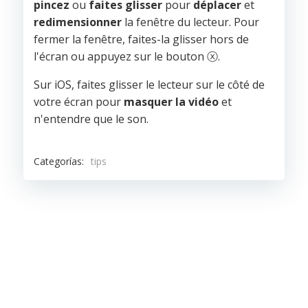
pincez
ou
faites glisser
pour
déplacer
et
redimensionner
la fenêtre du lecteur. Pour
fermer la fenêtre, faites-la glisser hors de
l'écran ou appuyez sur le bouton ⓧ.
Sur iOS, faites glisser le lecteur sur le côté de
votre écran pour
masquer la vidéo
et
n'entendre que le son.
Categorías:
tips