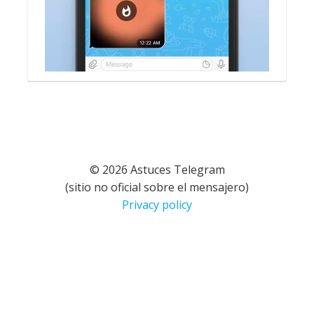
© 2026 Astuces Telegram
(sitio no oficial sobre el mensajero)
Privacy policy