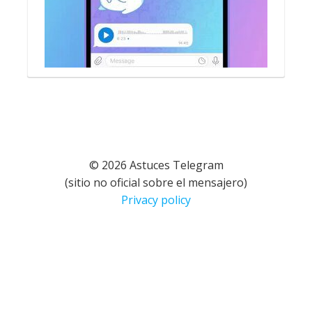
© 2026 Astuces Telegram
(sitio no oficial sobre el mensajero)
Privacy policy