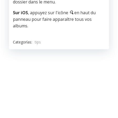
dossier dans le menu.
Sur iOS
, appuyez sur l'icône
🔍
en haut du
panneau pour faire apparaître tous vos
albums.
Categorías:
tips