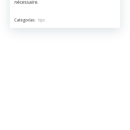
nécessaire.
Categorías:
tips