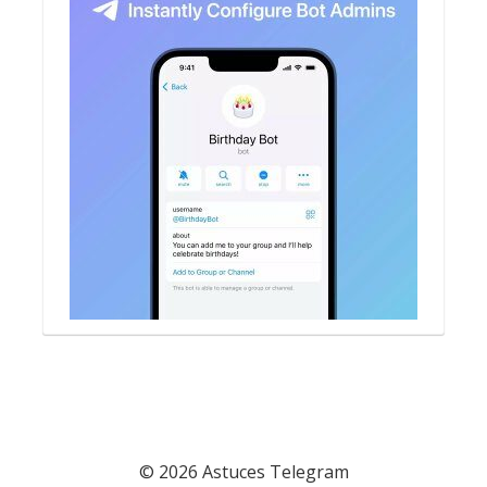
© 2026 Astuces Telegram