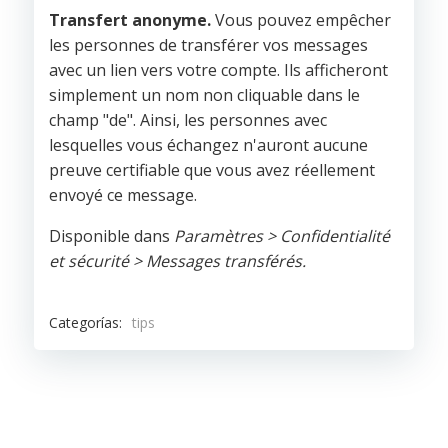
Transfert anonyme.
Vous pouvez empêcher
les personnes de transférer vos messages
avec un lien vers votre compte. Ils afficheront
simplement un nom non cliquable dans le
champ "de". Ainsi, les personnes avec
lesquelles vous échangez n'auront aucune
preuve certifiable que vous avez réellement
envoyé ce message.
Disponible dans
Paramètres > Confidentialité
et sécurité > Messages transférés.
Categorías:
tips