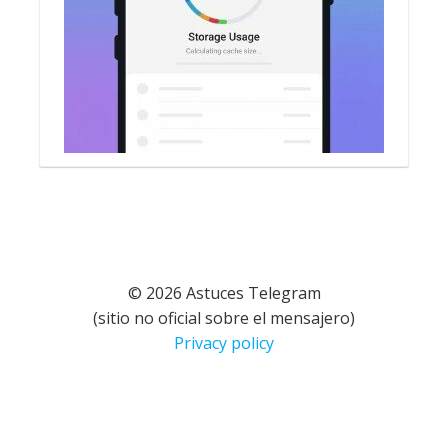
© 2026 Astuces Telegram
(sitio no oficial sobre el mensajero)
Privacy policy