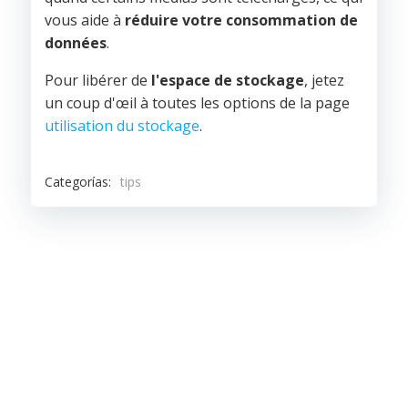
vous aide à
réduire votre consommation de
données
.
Pour libérer de
l'espace de stockage
, jetez
un coup d'œil à toutes les options de la page
utilisation du stockage
.
Categorías:
tips