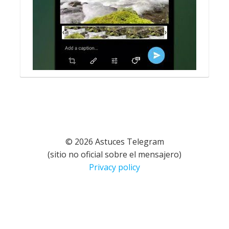
© 2026 Astuces Telegram
(sitio no oficial sobre el mensajero)
Privacy policy