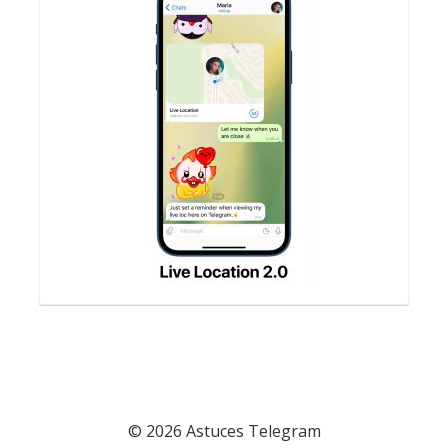
© 2026 Astuces Telegram