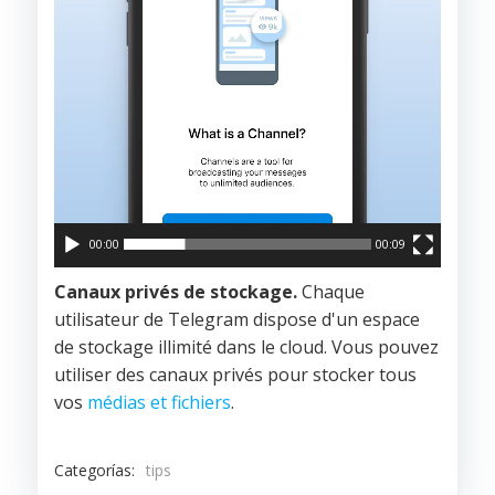
00:00
00:09
Canaux privés de stockage.
Chaque
utilisateur de Telegram dispose d'un espace
de stockage illimité dans le cloud. Vous pouvez
utiliser des canaux privés pour stocker tous
vos
médias et fichiers
.
Categorías:
tips