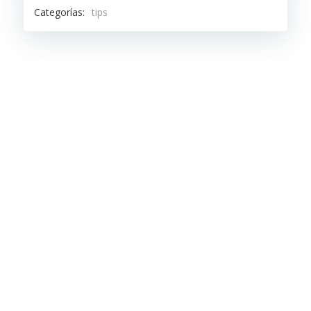
Categorías:
tips