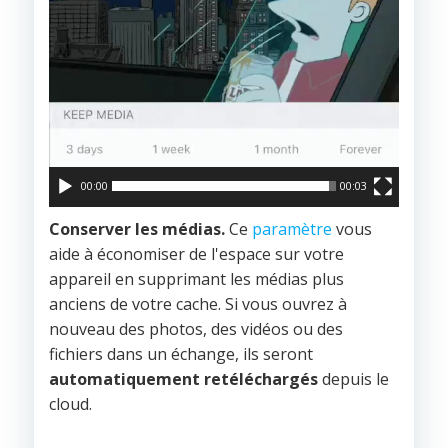
00:00
00:03
Conserver les médias.
Ce
paramètre
vous
aide à économiser de l'espace sur votre
appareil en supprimant les médias plus
anciens de votre cache. Si vous ouvrez à
nouveau des photos, des vidéos ou des
fichiers dans un échange, ils seront
automatiquement retéléchargés
depuis le
cloud.